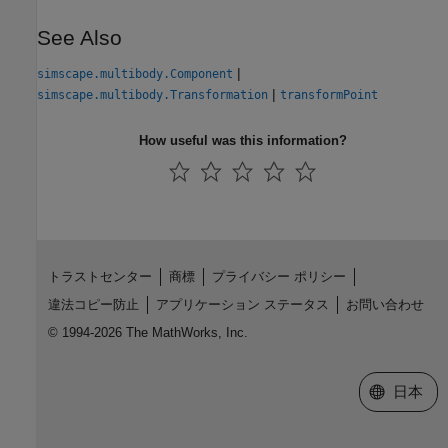
See Also
|
simscape.multibody.Component
|
simscape.multibody.Transformation
transformPoint
How useful was this information?
トラストセンター
商標
プライバシー ポリシー
違法コピー防止
アプリケーション ステータス
お問い合わせ
© 1994-2026 The MathWorks, Inc.
Web サイ
日本