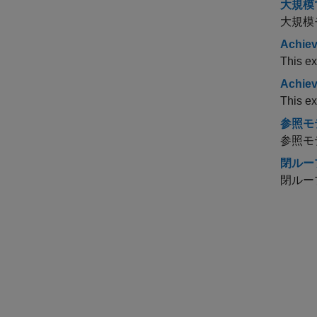
大規模
大規模
Achiev
This ex
Achiev
This ex
参照モ
参照モ
閉ルー
閉ルー