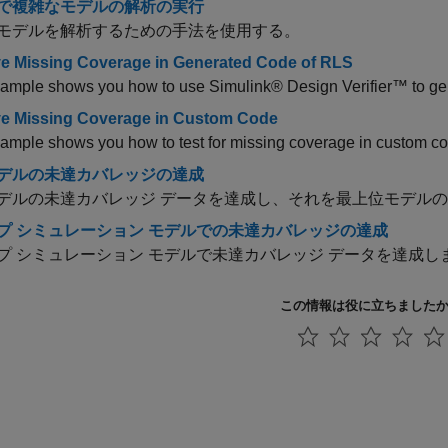
で複雑なモデルの解析の実行
モデルを解析するための手法を使用する。
e Missing Coverage in Generated Code of RLS
ample shows you how to use Simulink® Design Verifier™ to gene
e Missing Coverage in Custom Code
ample shows you how to test for missing coverage in custom co
デルの未達カバレッジの達成
デルの未達カバレッジ データを達成し、それを最上位モデルの
プ シミュレーション モデルでの未達カバレッジの達成
プ シミュレーション モデルで未達カバレッジ データを達成し
この情報は役に立ちました