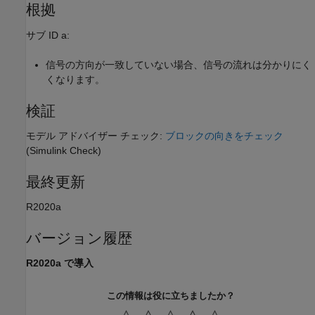
根拠
サブ ID a:
信号の方向が一致していない場合、信号の流れは分かりにく
くなります。
検証
モデル アドバイザー チェック:
ブロックの向きをチェック
(Simulink Check)
最終更新
R2020a
バージョン履歴
R2020a で導入
この情報は役に立ちましたか？