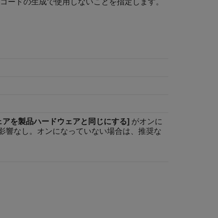
 コードの生成で使用しないことを指定します。
ウェアを製品ハードウェアと同じにする]
がオンに
影響なし。オンになっていない場合は、推奨な