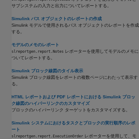
サブシステムの入力と出力についてレポートする。
Simulink バス オブジェクトのレポートの作成
Simulink モデルで使用されるバス オブジェクトのレポートを作成
する。
モデルのメモのレポート
レポーターを使用してモデルのメモに
slreportgen.report.Notes
ついてレポートする。
Simulink ブロック線図のタイル表示
Simulink ブロック線図をレポートの複数ページにわたって表示す
る。
HTML レポートおよび PDF レポートにおける Simulink ブロッ
ク線図のハイパーリンクのカスタマイズ
ブロックのハイパーリンク ターゲットをカスタマイズする。
Simulink システムにおけるタスクとブロックの実行順序のレポ
ート
レポーターを使用して、モ
slreportgen.report.ExecutionOrder