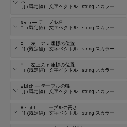
ズ
(既定値) |
文字ベクトル
|
string スカラー
[]
—
テーブル名
Name
(既定値) |
文字ベクトル
|
string スカラー
""
—
左上の
x
座標の位置
X
(既定値) |
文字ベクトル
|
string スカラー
[]
—
左上の
y
座標の位置
Y
(既定値) |
文字ベクトル
|
string スカラー
[]
—
テーブルの幅
Width
(既定値) |
文字ベクトル
|
string スカラー
[]
—
テーブルの高さ
Height
(既定値) |
文字ベクトル
|
string スカラー
[]