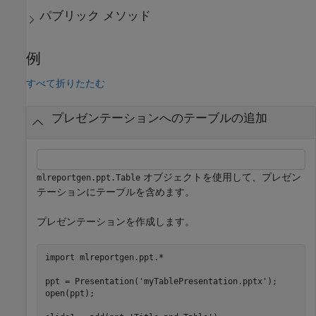
パブリック メソッド
例
すべて折りたたむ
プレゼンテーションへのテーブルの追加
オブジェクトを使用して、プレゼン
mlreportgen.ppt.Table
テーションにテーブルを含めます。
プレゼンテーションを作成します。
import 
mlreportgen.ppt.*
ppt = Presentation(
'myTablePresentation.pptx'
);

open(ppt);
