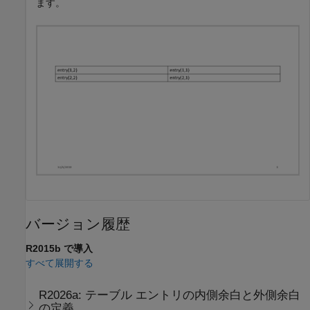
ます。
バージョン履歴
R2015b で導入
すべて展開する
R2026a:
テーブル エントリの内側余白と外側余白
の定義