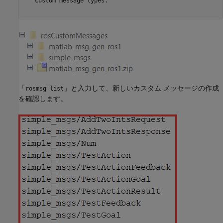
   custom message types.

「
」と入力して、新しいカスタム メッセージの作成
rosmsg list
を確認します。