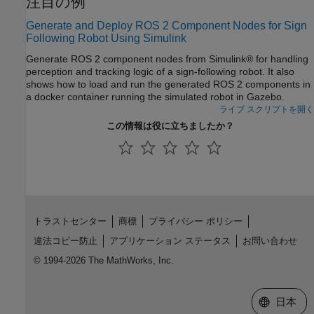
注目の例
Generate and Deploy ROS 2 Component Nodes for Sign
Following Robot Using Simulink
Generate ROS 2 component nodes from Simulink® for handling
perception and tracking logic of a sign-following robot. It also
shows how to load and run the generated ROS 2 components in
a docker container running the simulated robot in Gazebo.
ライブ スクリプトを開く
この情報は役に立ちましたか？
トラストセンター
商標
プライバシー ポリシー
違法コピー防止
アプリケーション ステータス
お問い合わせ
© 1994-2026 The MathWorks, Inc.
Web サイ
日本