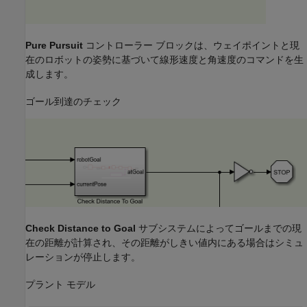
Pure Pursuit
コントローラー ブロックは、ウェイポイントと現
在のロボットの姿勢に基づいて線形速度と角速度のコマンドを生
成します。
ゴール到達のチェック
Check Distance to Goal
サブシステムによってゴールまでの現
在の距離が計算され、その距離がしきい値内にある場合はシミュ
レーションが停止します。
プラント モデル