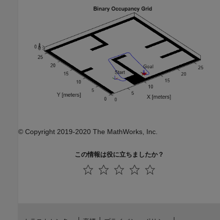
© Copyright 2019-2020 The MathWorks, Inc.
この情報は役に立ちましたか？