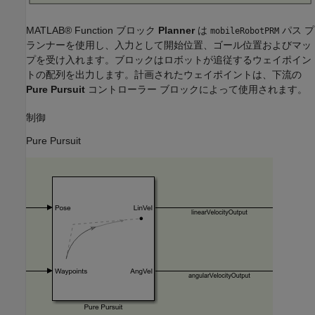
MATLAB® Function ブロック
Planner
は
パス プ
mobileRobotPRM
ランナーを使用し、入力として開始位置、ゴール位置およびマッ
プを受け入れます。ブロックはロボットが追従するウェイポイン
トの配列を出力します。計画されたウェイポイントは、下流の
Pure Pursuit
コントローラー ブロックによって使用されます。
制御
Pure Pursuit