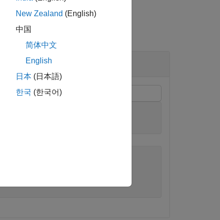
New Zealand
(English)
中国
简体中文
English
日本
(日本語)
한국
(한국어)