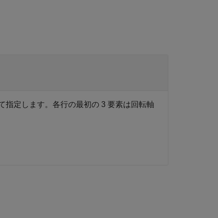
して指定します。各行の最初の 3 要素は回転軸