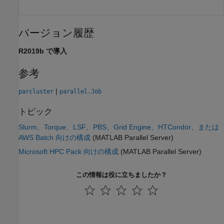
バージョン履歴
R2019b で導入
参考
|
parcluster
parallel.Job
トピック
Slurm、Torque、LSF、PBS、Grid Engine、HTCondor、または
AWS Batch 向けの構成
(MATLAB Parallel Server)
Microsoft HPC Pack 向けの構成
(MATLAB Parallel Server)
この情報は役に立ちましたか？