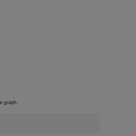
se graph.