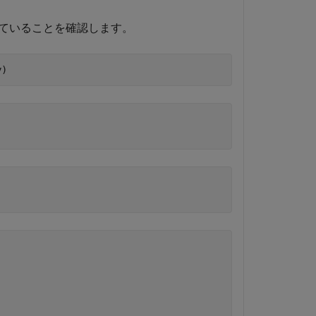
ていることを確認します。
y)