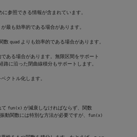
めに参照できる情報が含まれています。
が最も効率的である場合があります。
関数
よりも効率的である場合があります。
quad
的である場合があります。無限区間をサポート
経路に沿った閉曲線積分もサポートします。
をベクトル化します。
れて
が減衰しなければならず、関数
fun(x)
振動関数には特別な方法が必要ですが、
fun(x)