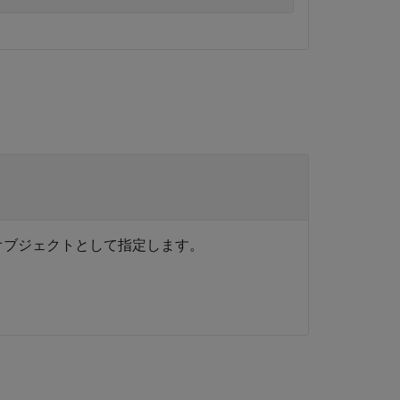
ス オブジェクトとして指定します。