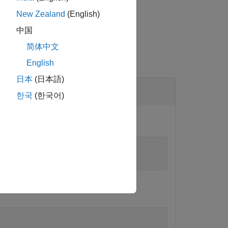
New Zealand
(English)
中国
简体中文
English
日本
(日本語)
한국
(한국어)
"
);