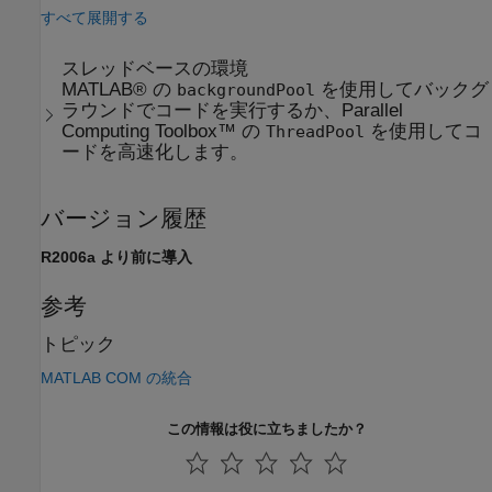
すべて展開する
スレッドベースの環境
MATLAB® の
を使用してバックグ
backgroundPool
ラウンドでコードを実行するか、Parallel
Computing Toolbox™ の
を使用してコ
ThreadPool
ードを高速化します。
バージョン履歴
R2006a より前に導入
参考
トピック
MATLAB COM の統合
この情報は役に立ちましたか？