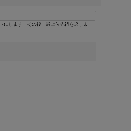
トにします。その後、最上位先祖を返しま