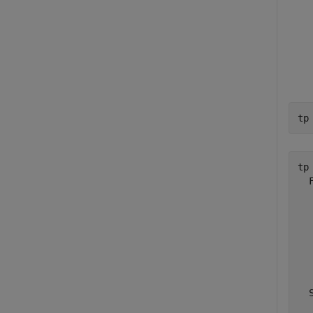
tp
tp 
  
  
  
  
  
  
  