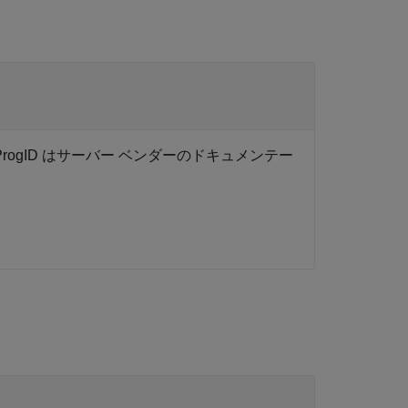
rogID はサーバー ベンダーのドキュメンテー