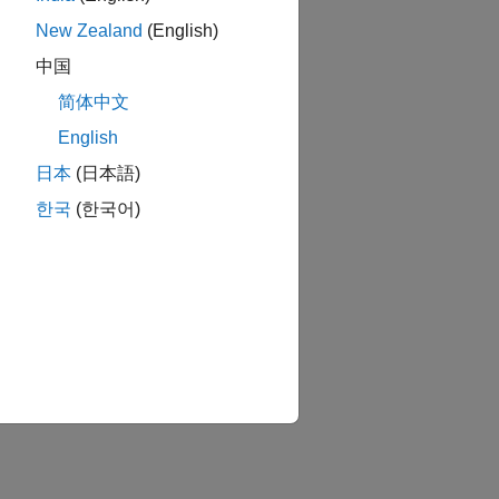
New Zealand
(English)
中国
简体中文
English
日本
(日本語)
한국
(한국어)