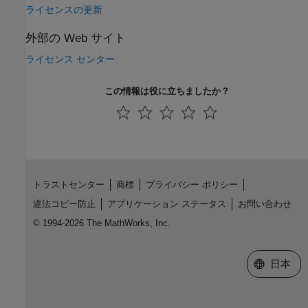
ライセンスの更新
外部の Web サイト
ライセンス センター
この情報は役に立ちましたか？
トラストセンター
商標
プライバシー ポリシー
違法コピー防止
アプリケーション ステータス
お問い合わせ
© 1994-2026 The MathWorks, Inc.
Web サイ
日本