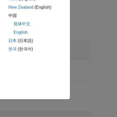
New Zealand
(English)
中国
简体中文
English
日本
(日本語)
한국
(한국어)