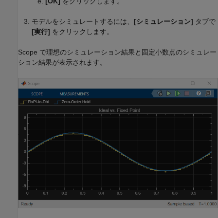
[OK]
をクリックします。
モデルをシミュレートするには、
[シミュレーション]
タブで
[実行]
をクリックします。
Scope
で理想のシミュレーション結果と固定小数点のシミュレー
ション結果が表示されます。