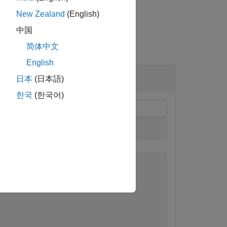
New Zealand
(English)
中国
简体中文
English
日本
(日本語)
한국
(한국어)