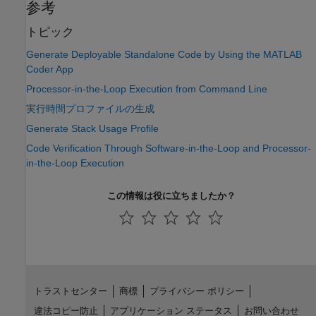
参考
トピック
Generate Deployable Standalone Code by Using the MATLAB
Coder App
Processor-in-the-Loop Execution from Command Line
実行時間プロファイルの生成
Generate Stack Usage Profile
Code Verification Through Software-in-the-Loop and Processor-
in-the-Loop Execution
この情報は役に立ちましたか？
トラストセンター
商標
プライバシー ポリシー
違法コピー防止
アプリケーション ステータス
お問い合わせ