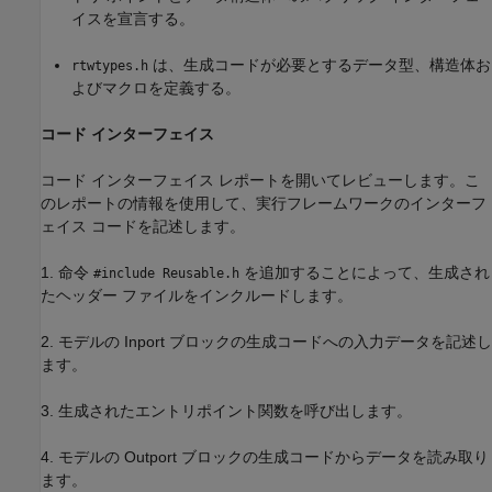
イスを宣言する。
は、生成コードが必要とするデータ型、構造体お
rtwtypes.h
よびマクロを定義する。
コード インターフェイス
コード インターフェイス レポートを開いてレビューします。こ
のレポートの情報を使用して、実行フレームワークのインターフ
ェイス コードを記述します。
1. 命令
を追加することによって、生成され
#include Reusable.h
たヘッダー ファイルをインクルードします。
2. モデルの Inport ブロックの生成コードへの入力データを記述し
ます。
3. 生成されたエントリポイント関数を呼び出します。
4. モデルの Outport ブロックの生成コードからデータを読み取り
ます。