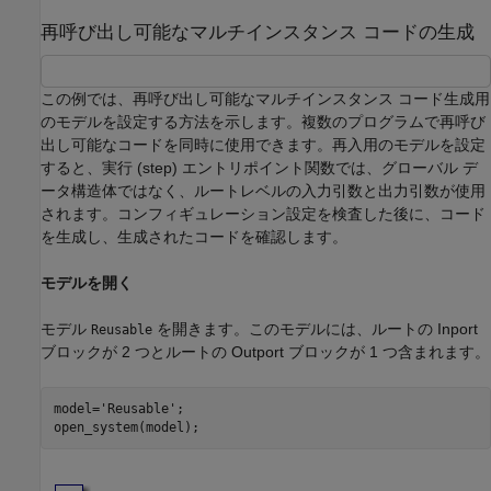
再呼び出し可能なマルチインスタンス コードの生成
この例では、再呼び出し可能なマルチインスタンス コード生成用
のモデルを設定する方法を示します。複数のプログラムで再呼び
出し可能なコードを同時に使用できます。再入用のモデルを設定
すると、実行 (step) エントリポイント関数では、グローバル デ
ータ構造体ではなく、ルートレベルの入力引数と出力引数が使用
されます。コンフィギュレーション設定を検査した後に、コード
を生成し、生成されたコードを確認します。
モデルを開く
モデル
を開きます。このモデルには、ルートの Inport
Reusable
ブロックが 2 つとルートの Outport ブロックが 1 つ含まれます。
model=
'Reusable'
;
