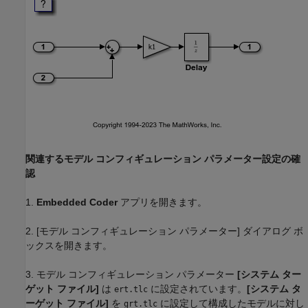
関連するモデル コンフィギュレーション パラメーター設定の確
認
1.
Embedded Coder
アプリを開きます。
2. [モデル コンフィギュレーション パラメーター] ダイアログ ボ
ックスを開きます。
3. モデル コンフィギュレーション パラメーター
[システム ター
ゲット ファイル]
は
に設定されています。
[システム タ
ert.tlc
ーゲット ファイル]
を
に設定して構成したモデルに対し
grt.tlc