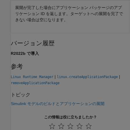
展開が完了した場合にアプリケーション パッケージのアプ
リケーション ID を返します。ターゲットへの展開を完了で
きない場合は空になります。
バージョン履歴
R2022b で導入
参考
|
|
Linux Runtime Manager
linux.createApplicationPackage
removeApplicationPackage
トピック
Simulink モデルのビルドとアプリケーションの展開
この情報は役に立ちましたか？