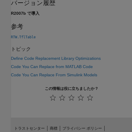
バージョン履歴
R2007b で導入
参考
RTW.TflTable
トピック
Define Code Replacement Library Optimizations
Code You Can Replace from MATLAB Code
Code You Can Replace From Simulink Models
この情報は役に立ちましたか？
トラストセンター
商標
プライバシー ポリシー