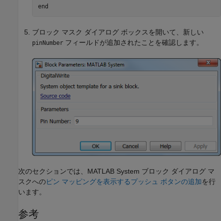
end
ブロック マスク ダイアログ ボックスを開いて、新しい
フィールドが追加されたことを確認します。
pinNumber
次のセクションでは、
MATLAB System
ブロック ダイアログ マ
スクへの
ピン マッピングを表示するプッシュ ボタンの追加
を行
います。
参考