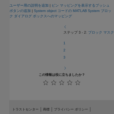
ユーザー用の説明を追加
|
ピン マッピングを表示するプッシュ
ボタンの追加
|
System object コードの MATLAB System ブロッ
ク ダイアログ ボックスへのマッピング
ステップ 3 - 2:
ブロック マスク
1
2
3
この情報は役に立ちましたか？
トラストセンター
商標
プライバシー ポリシー