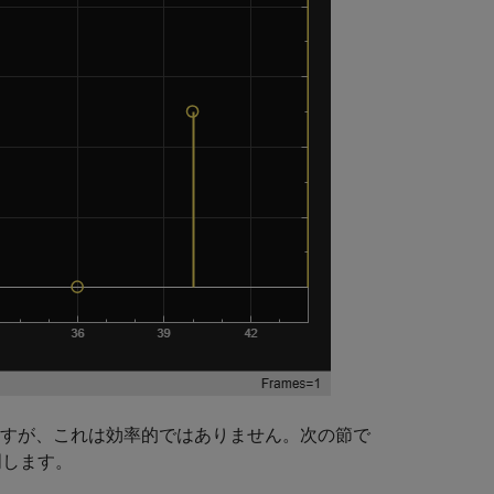
ますが、これは効率的ではありません。次の節で
明します。