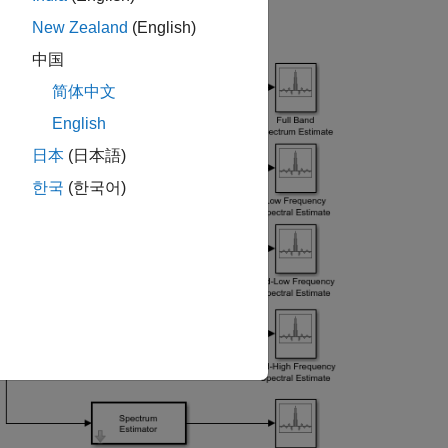
New Zealand
(English)
中国
简体中文
English
日本
(日本語)
한국
(한국어)