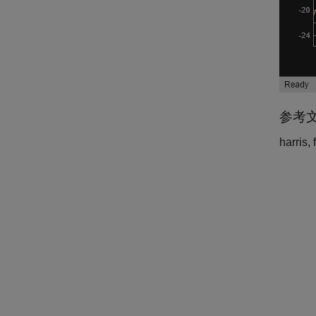
参考
harris, f