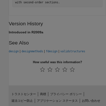
Version History
Introduced in R2009a
See Also
|
|
|
design
designmethods
fdesign
validstructures
How useful was this information?
トラストセンター
商標
プライバシー ポリシー
違法コピー防止
アプリケーション ステータス
お問い合わせ