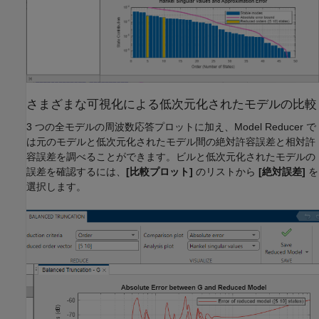
さまざまな可視化による低次元化されたモデルの比較
3 つの全モデルの周波数応答プロットに加え、Model Reducer で
は元のモデルと低次元化されたモデル間の絶対許容誤差と相対許
容誤差を調べることができます。ビルと低次元化されたモデルの
誤差を確認するには、
[比較プロット]
のリストから
[絶対誤差]
を
選択します。