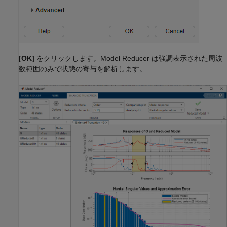
[OK]
をクリックします。Model Reducer は強調表示された周波
数範囲のみで状態の寄与を解析します。