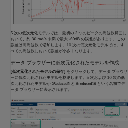
5 次の低次元化モデルでは、最初の 2 つのピークの周波数範囲に
おいて、約 30 rad/s 未満で最大 -60dB の誤差があります。この
誤差は高周波数で増加します。10 次の低次元化モデルでは、す
べての周波数において誤差が小さくなります。
データ ブラウザーに低次元化されたモデルを作成
[低次元化されたモデルの保存]
をクリックして、データ ブラウザ
ーに低次元化されたモデルを格納します。5 次および 10 次の低
次元化されたモデルが
と
という名前でデ
GReduced5
Greduced10
ータ ブラウザーに表示されます。