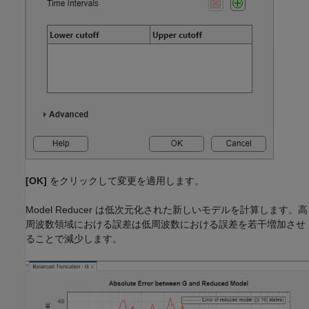
[OK]
をクリックして変更を適用します。
Model Reducer は低次元化された新しいモデルを計算します。高
周波数領域における誤差は低周波数における誤差を若干増加させ
ることで減少します。