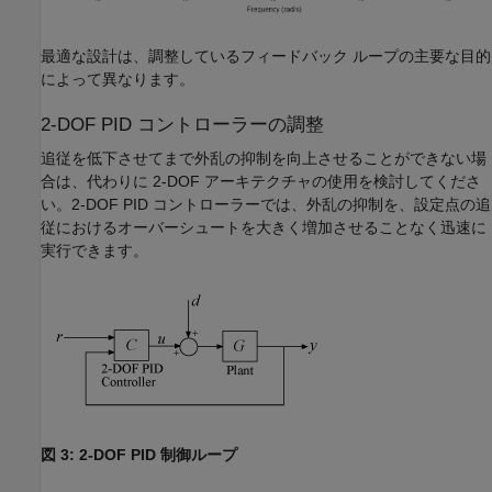
最適な設計は、調整しているフィードバック ループの主要な目的
によって異なります。
2-DOF PID コントローラーの調整
追従を低下させてまで外乱の抑制を向上させることができない場
合は、代わりに 2-DOF アーキテクチャの使用を検討してくださ
い。2-DOF PID コントローラーでは、外乱の抑制を、設定点の追
従におけるオーバーシュートを大きく増加させることなく迅速に
実行できます。
図 3: 2-DOF PID 制御ループ