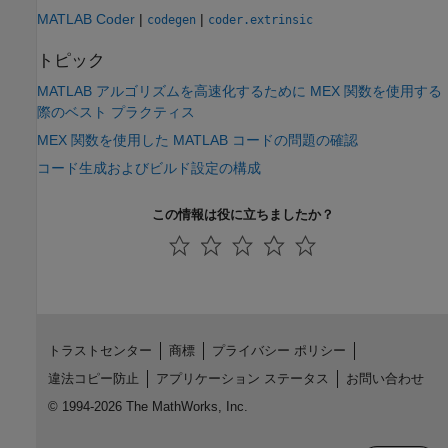
MATLAB Coder
|
|
codegen
coder.extrinsic
トピック
MATLAB アルゴリズムを高速化するために MEX 関数を使用する
際のベスト プラクティス
MEX 関数を使用した MATLAB コードの問題の確認
コード生成およびビルド設定の構成
この情報は役に立ちましたか？
トラストセンター
商標
プライバシー ポリシー
違法コピー防止
アプリケーション ステータス
お問い合わせ
© 1994-2026 The MathWorks, Inc.