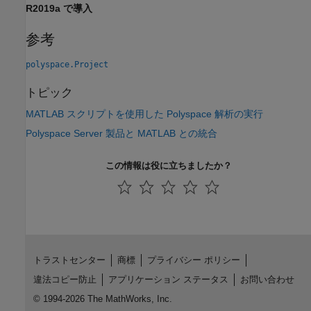
R2019a で導入
参考
polyspace.Project
トピック
MATLAB スクリプトを使用した Polyspace 解析の実行
Polyspace Server 製品と MATLAB との統合
この情報は役に立ちましたか？
トラストセンター
商標
プライバシー ポリシー
違法コピー防止
アプリケーション ステータス
お問い合わせ
© 1994-2026 The MathWorks, Inc.