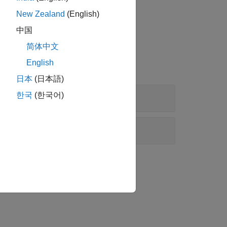
New Zealand
(English)
中国
简体中文
English
日本
(日本語)
한국
(한국어)