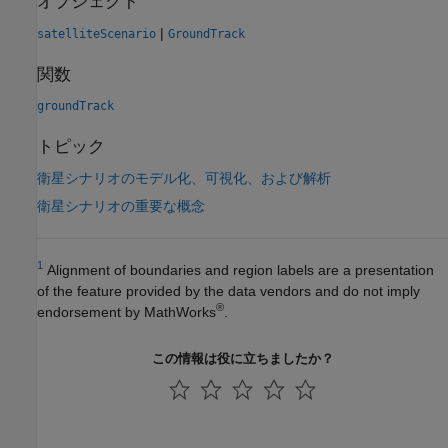
オブジェクト
|
satelliteScenario
GroundTrack
関数
groundTrack
トピック
衛星シナリオのモデル化、可視化、および解析
衛星シナリオの重要な概念
1
Alignment of boundaries and region labels are a presentation
of the feature provided by the data vendors and do not imply
®
endorsement by MathWorks
.
この情報は役に立ちましたか？