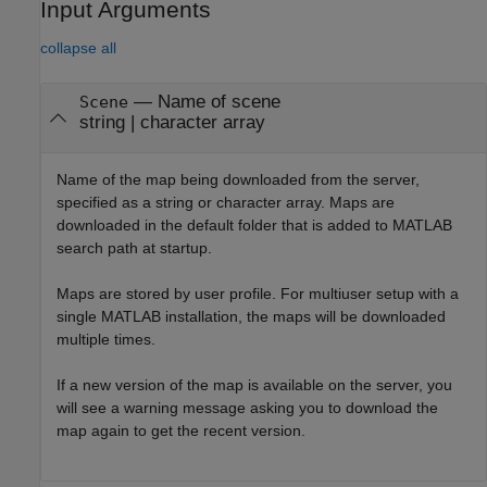
Input Arguments
collapse all
—
Name of scene
Scene
string
|
character array
Name of the map being downloaded from the server,
specified as a string or character array. Maps are
downloaded in the default folder that is added to MATLAB
search path at startup.
Maps are stored by user profile. For multiuser setup with a
single MATLAB installation, the maps will be downloaded
multiple times.
If a new version of the map is available on the server, you
will see a warning message asking you to download the
map again to get the recent version.