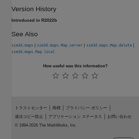
Version History
Introduced in R2022b
See Also
|
|
|
sim3d.maps
sim3d.maps.Map.server
sim3d.maps.Map.delete
sim3d.maps.Map.local
How useful was this information?
トラストセンター
商標
プライバシー ポリシー
違法コピー防止
アプリケーション ステータス
お問い合わせ
© 1994-2026 The MathWorks, Inc.