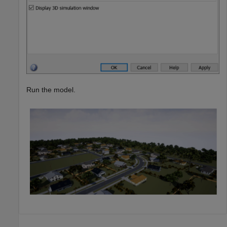
Run the model.