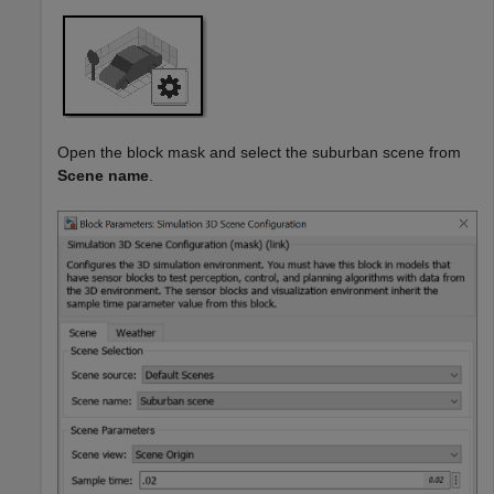
Open the block mask and select the suburban scene from
Scene name
.