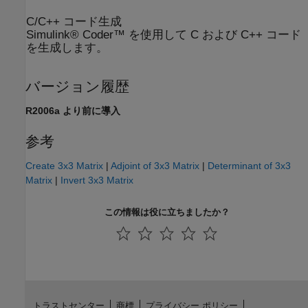
C/C++ コード生成
Simulink® Coder™ を使用して C および C++ コード
を生成します。
バージョン履歴
R2006a より前に導入
参考
Create 3x3 Matrix
|
Adjoint of 3x3 Matrix
|
Determinant of 3x3
Matrix
|
Invert 3x3 Matrix
この情報は役に立ちましたか？
トラストセンター
商標
プライバシー ポリシー