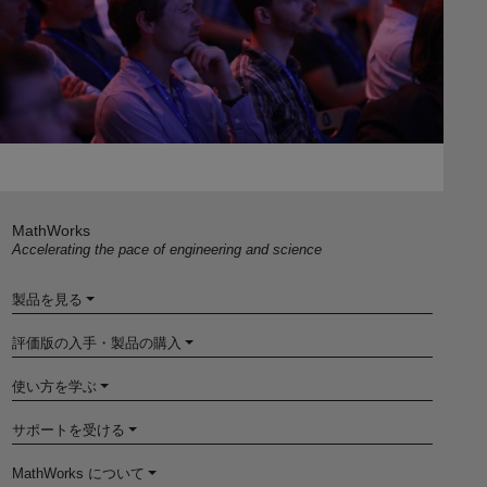
MathWorks
Accelerating the pace of engineering and science
製品を見る
評価版の入手・製品の購入
使い方を学ぶ
サポートを受ける
MathWorks について