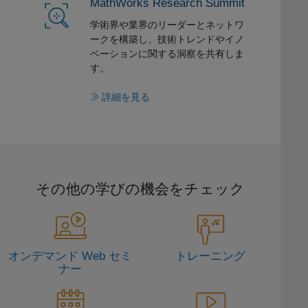
MathWorks Research Summit
学術界や業界のリーダーとネットワ
ークを構築し、技術トレンドやイノ
ベーションに関する洞察を共有しま
す。
詳細を見る
その他の学びの機会をチェック
オンデマンド Web セミ
トレーニング
ナー