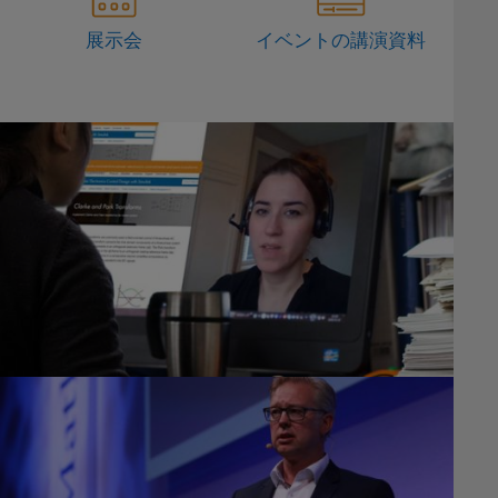
展示会
イベントの講演資料