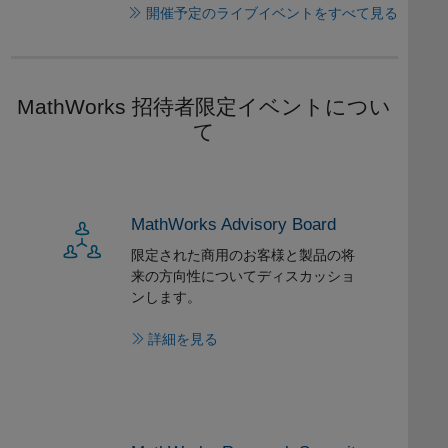
開催予定のライブイベントをすべて見る
MathWorks 招待者限定イベントについ
て
MathWorks Advisory Board
限定された商用のお客様と製品の将
来の方向性についてディスカッショ
ンします。
詳細を見る