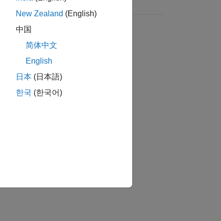
New Zealand
(English)
中国
简体中文
English
日本
(日本語)
한국
(한국어)