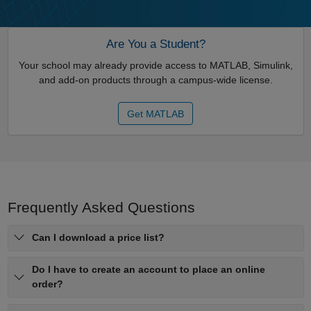
Are You a Student?
Your school may already provide access to MATLAB, Simulink,
and add-on products through a campus-wide license.
Get MATLAB
Frequently Asked Questions
Can I download a price list?
Do I have to create an account to place an online
order?