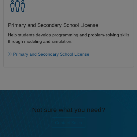
Primary and Secondary School License​
Help students develop programming and problem-solving skills
through modeling and simulation.​​
Primary and Secondary School License
Not sure what you need?
Contact Sales