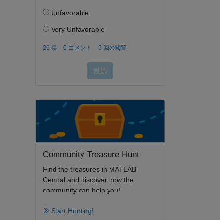
Community Treasure Hunt
Find the treasures in MATLAB
Central and discover how the
community can help you!
Start Hunting!