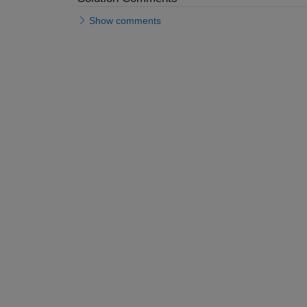
Show comments