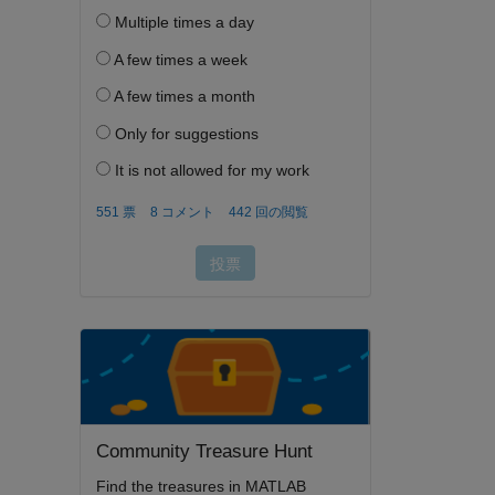
Community Treasure Hunt
Find the treasures in MATLAB