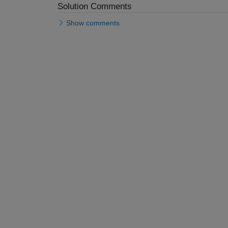
Solution Comments
Show comments