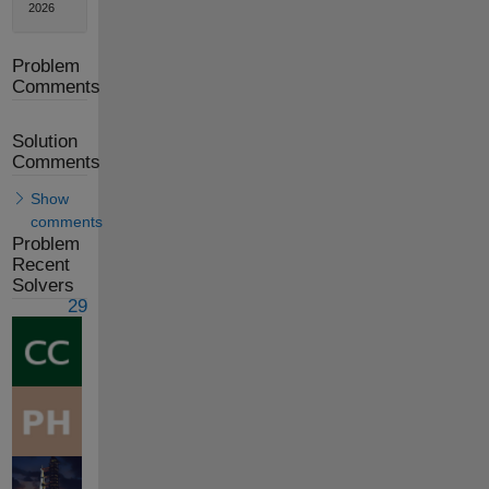
2026
Problem
Comments
Solution
Comments
Show
comments
Problem
Recent
Solvers
29