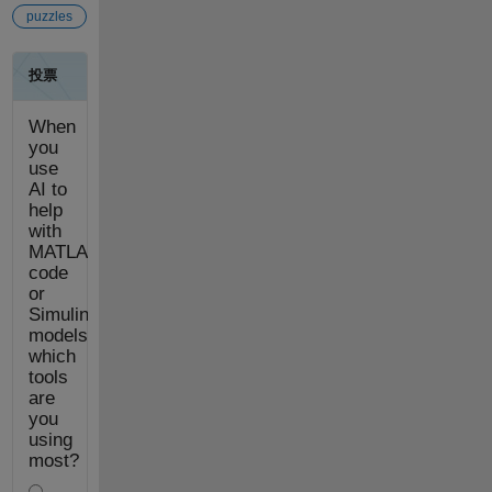
puzzles