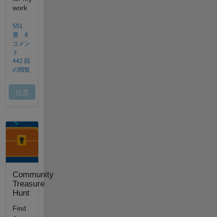
Community
Treasure
Hunt
Find