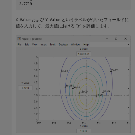
および
というラベルが付いたフィールドに
X Value
Y Value
値を入力して、最大値における
"z"
を評価します。