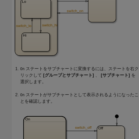
ステートをサブチャートに変換するには、ステートを右ク
On
リックして
[グループとサブチャート]
、
[サブチャート]
を
選択します。
ステートがサブチャートとして表示されるようになったこ
On
とを確認します。