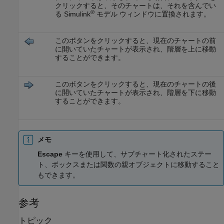
クリックすると、そのチャートは、それを含んでい
®
る Simulink
モデル ウィンドウに置換されます。
このボタンをクリックすると、現在のチャートの前
に開いていたチャートが表示され、階層を上に移動
することができます。
このボタンをクリックすると、現在のチャートの後
に開いていたチャートが表示され、階層を下に移動
することができます。
メモ
Escape
キーを使用して、サブチャート化されたステー
ト、ボックスまたは関数の親オブジェクトに移動すること
もできます。
参考
トピック