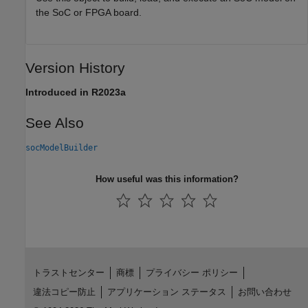
the SoC or FPGA board.
Version History
Introduced in R2023a
See Also
socModelBuilder
How useful was this information?
トラストセンター
商標
プライバシー ポリシー
違法コピー防止
アプリケーション ステータス
お問い合わせ